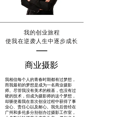
我的创业旅程
使我在逆袭人生中逐步成长
商业摄影
我相信每个人的青春时期都有过梦想，
而我最初的梦想是成为一名商业摄影
师。尽管我没有美术的根基，也没有过
硬的技术，但成为摄影师的这个梦想，
却驱使着我在首次创业过程中获得了事
业心、责任心以及耐心。我先后曾经在
广州和多伦多分别创办过摄影工作室，