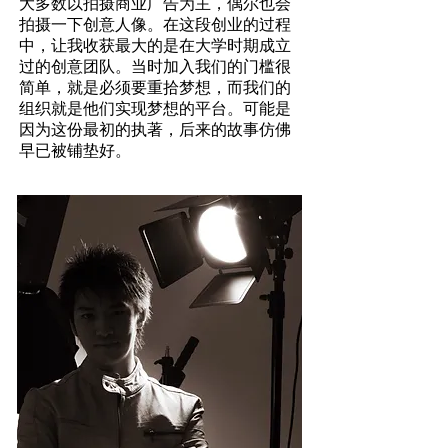
大多数以拍摄商业广告为主，偶尔也会
拍摄一下创意人像。在这段创业的过程
中，让我收获最大的是在大学时期成立
过的创意团队。当时加入我们的门槛很
简单，就是必须要重拾梦想，而我们的
组织就是他们实现梦想的平台。可能是
因为这份最初的执著，后来的故事仿佛
早已被铺垫好。