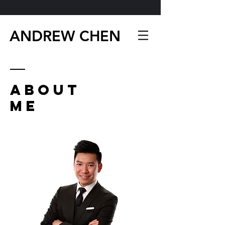
ANDREW CHEN
About
ME