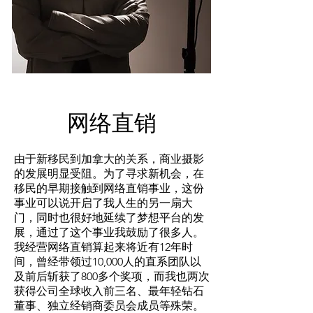
网络直销
由于新移民到加拿大的关系，商业摄影
的发展明显受阻。为了寻求新机会，在
移民的早期接触到网络直销事业，这份
事业可以说开启了我人生的另一扇大
门，同时也很好地延续了梦想平台的发
展，通过了这个事业我鼓励了很多人。
我经营网络直销算起来将近有12年时
间，曾经带领过10,000人的直系团队以
及前后斩获了800多个奖项，而我也两次
获得公司全球收入前三名、最年轻钻石
董事、独立经销商委员会成员等殊荣。