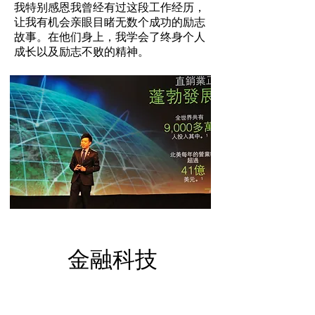
我特别感恩我曾经有过这段工作经历，
让我有机会亲眼目睹无数个成功的励志
故事。在他们身上，我学会了终身个人
成长以及励志不败的精神。
​金融科技
随着网络平台的选择越来越多，我意识
到网络直销行业逐渐走向夕阳。于是我