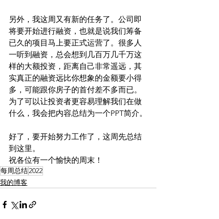
另外，我这周又有新的任务了。公司即
将要开始进行融资，也就是说我们筹备
已久的项目马上要正式运营了。很多人
一听到融资，总会想到几百万几千万这
样的大额投资，距离自己非常遥远，其
实真正的融资远比你想象的金额要小得
多，可能跟你房子的首付差不多而已。
为了可以让投资者更容易理解我们在做
什么，我会把内容总结为一个PPT简介。
好了，要开始努力工作了，这周先总结
到这里。
祝各位有一个愉快的周末！
每周总结
2022
我的博客