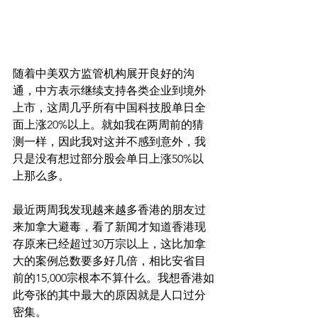
随着中美双方监管机构展开良好的沟
通，中方表示继续支持各类企业到境外
上市，这周几乎所有中国科技股单日全
面上涨20%以上。就如我在两周前的猜
测一样，因此我对这并不感到意外，我
只是没有想过部分股会单日上涨50%以
上那么多。
最近两周我发现越来越多香港的朋友过
来加拿大避毒，看了新闻才知道香港现
存原来已经超过30万宗以上，这比加拿
大的案例总数要多好几倍，相比安省目
前的15,000宗根本不算什么。我想香港如
此夸张的其中最大的原因就是人口过分
密集。