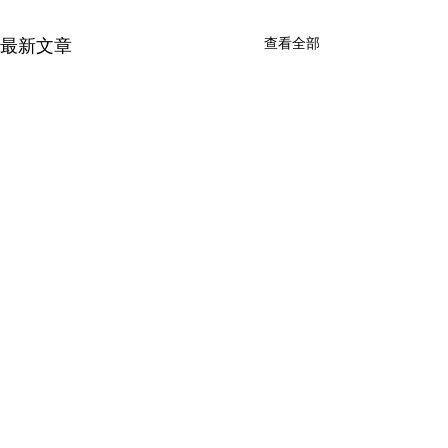
查看全部
最新文章
留言