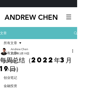
ANDREW CHEN
文章
所有文章
Andrew Chen
所有文章
2022年3月19日
每周总结（2022年3月
我的博客
19日）
个人成长
创业笔记
金融投资