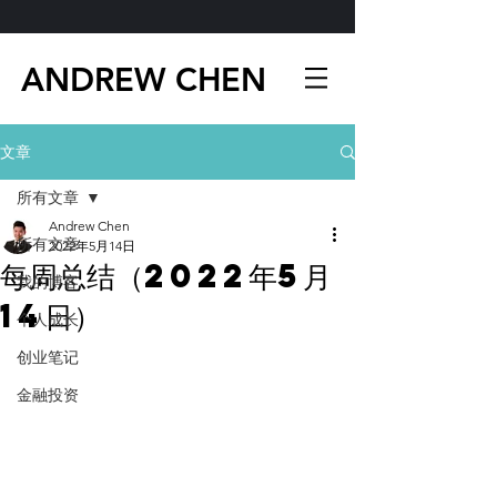
ANDREW CHEN
文章
所有文章
Andrew Chen
所有文章
2022年5月14日
每周总结（2022年5月
我的博客
14日）
个人成长
创业笔记
金融投资