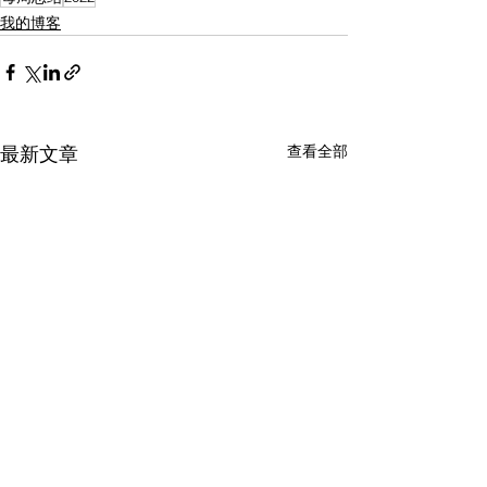
我的博客
查看全部
最新文章