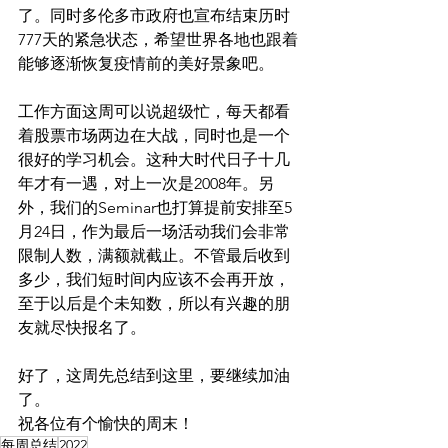
了。同时多伦多市政府也宣布结束历时
777天的紧急状态，希望世界各地也跟着
能够逐渐恢复疫情前的美好景象吧。
工作方面这周可以说超级忙，每天都看
着股票市场两边在大战，同时也是一个
很好的学习机会。这种大时代日子十几
年才有一遇，对上一次是2008年。另
外，我们的Seminar也打算提前安排至5
月24日，作为最后一场活动我们会非常
限制人数，满额就截止。不管最后收到
多少，我们短时间内应该不会再开放，
至于以后是个未知数，所以有兴趣的朋
友就尽快报名了。
好了，这周先总结到这里，要继续加油
了。
祝各位有个愉快的周末！
每周总结
2022