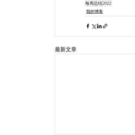
每周总结
2022
我的博客
最新文章