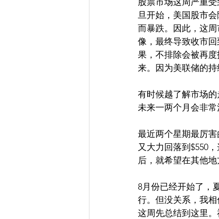
股票市场这周严重受
旦开始，美国股市会
而暴跌。因此，这周
像，最终导致收市回
果，不排除会被再度
来。因为美联储的持
有时候越了解市场的
未来一两个月会非常
最近两个星期最厉害的妖
又大力回落到$55
后，就希望在其他地
8月份已经开始了，
行。但没关系，我相
这周先总结到这里。