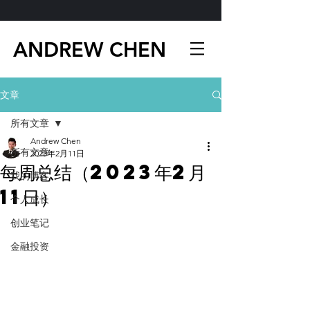
ANDREW CHEN
文章
所有文章
Andrew Chen
所有文章
2023年2月11日
每周总结（2023年2月
我的博客
11日）
个人成长
创业笔记
金融投资