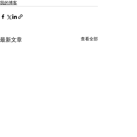
我的博客
查看全部
最新文章