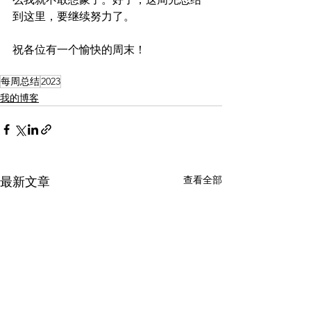
到这里，要继续努力了。
祝各位有一个愉快的周末！
每周总结
2023
我的博客
查看全部
最新文章