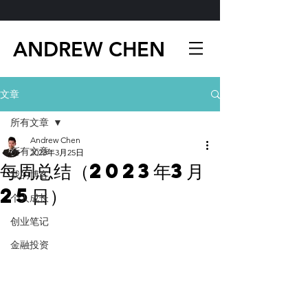
ANDREW CHEN
文章
所有文章
Andrew Chen
所有文章
2023年3月25日
每周总结（2023年3月
我的博客
25日）
个人成长
创业笔记
金融投资