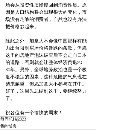
场会从投资性质慢慢回到消费性质。原
因是人口结构将会出现很大的变化，市
场没有足够的消费者，自然也没有办法
把价格炒起来。
除此之外，加拿大不会像中国那样有能
力出台限制房屋价格暴跌的条款，但愿
这里的房地产泡沫破灭后不会走向日本
的道路，否则就会让整体经济倒退20 - 
30年。另外，全球地缘政治也是一个极
度不稳定的因素，这种危险的气息现在
越来越重，但愿加拿大不参与在其中。
好了，这周先总结到这里，要继续努力
了。
祝各位有一个愉快的周末！
每周总结
2023
我的博客