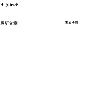
查看全部
最新文章