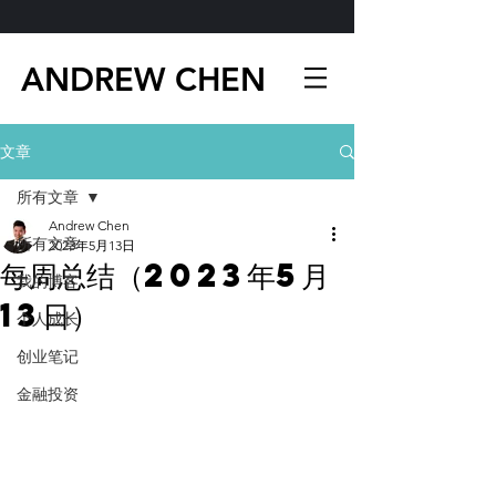
ANDREW CHEN
文章
所有文章
Andrew Chen
所有文章
2023年5月13日
每周总结（2023年5月
我的博客
13日）
个人成长
创业笔记
金融投资