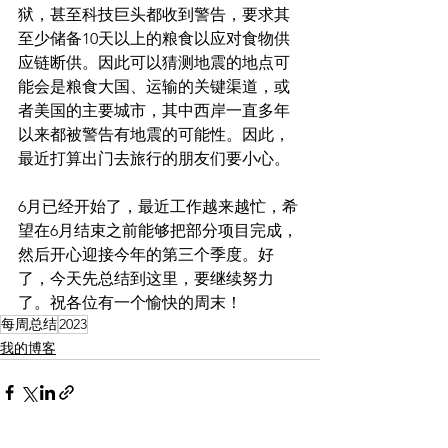
狱，甚至科技巨头都收到警告，要求其
至少储备10天以上的粮食以应对食物供
应链断供。因此可以猜测地震的地点可
能会是粮食大国、运输的关键渠道，或
者美国的主要城市，其中西岸一直多年
以来都被警告有地震的可能性。因此，
最近打算出门去旅行的朋友们要小心。
6月已经开始了，最近工作越来越忙，希
望在6月结束之前能够把部分项目完成，
然后开心迎接今年的第三个季度。好
了，今天先总结到这里，要继续努力
了。祝各位有一个愉快的周末！
每周总结
2023
我的博客