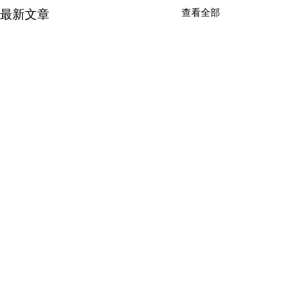
查看全部
最新文章
留言