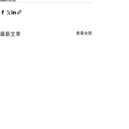
查看全部
最新文章