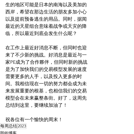
生的地区可能是日本的南海以及美加的
西岸，希望在那边生活的朋友多加小心
以及提前预备逃生的用品。同时，据闻
最近的天星组合意味着战争或天灾的降
临，所以最近到底会发生什么呢？
在工作上最近好消息不断，但同时也迎
来了不少新的挑战。好消息是最近与一
家PE成为了合作夥伴，但同时新的挑战
是为了加快我们的交易模型发展的速度
需要更多的人手，以及投入更多的时
间。我相信现在一切的努力都会成为未
来发展重要的根基，也相信我们的交易
模型会在未来赢整条街。好了，这周先
总结到这里，要继续加油了！
祝各位有一个愉快的周末！
每周总结
2023
我的博客