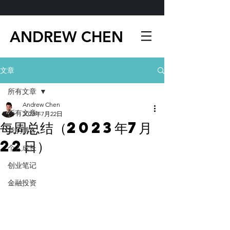
ANDREW CHEN
文章
所有文章
Andrew Chen
所有文章
2023年7月22日
每周总结（2023年7月
我的博客
22日）
个人成长
创业笔记
金融投资