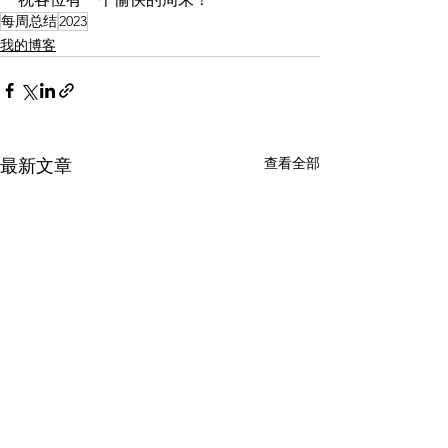
每周总结
2023
我的博客
查看全部
最新文章