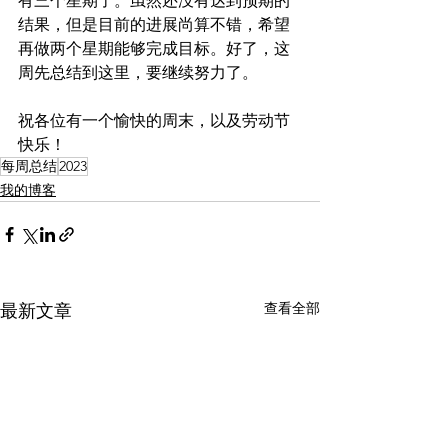
有三个星期了。虽然还没有达到预期的
结果，但是目前的进展尚算不错，希望
再做两个星期能够完成目标。好了，这
周先总结到这里，要继续努力了。
祝各位有一个愉快的周末，以及劳动节
快乐！
每周总结
2023
我的博客
查看全部
最新文章