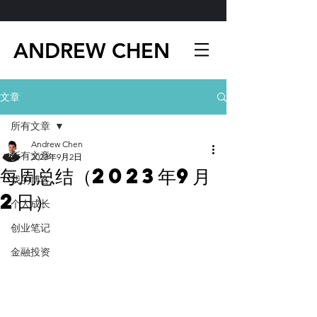
ANDREW CHEN
文章
所有文章
Andrew Chen
所有文章
2023年9月2日
每周总结（2023年9月
我的博客
2日）
个人成长
创业笔记
金融投资