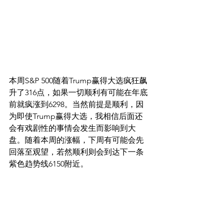
本周S&P 500随着Trump赢得大选疯狂飙
升了316点，如果一切顺利有可能在年底
前就疯涨到6298。当然前提是顺利，因
为即使Trump赢得大选，我相信后面还
会有戏剧性的事情会发生而影响到大
盘。随着本周的涨幅，下周有可能会先
回落至观望，若然顺利则会到达下一条
紫色趋势线6150附近。