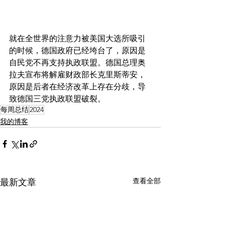
就在全世界的注意力被美国大选所吸引
的时候，德国政府已经垮台了，原因是
自民党不再支持执政联盟。德国总理奥
拉夫宣布将解雇财政部长克里斯蒂安，
原因是后者在经济改革上存在分歧，导
致德国三党执政联盟破裂。
每周总结
2024
我的博客
查看全部
最新文章