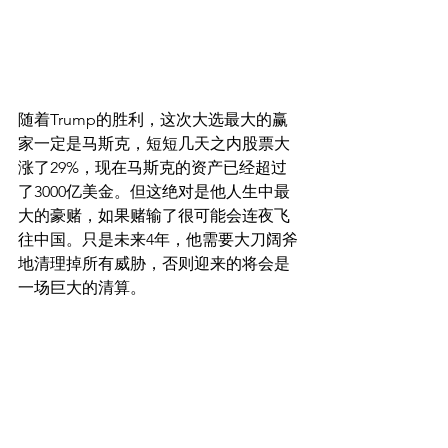
随着Trump的胜利，这次大选最大的赢
家一定是马斯克，短短几天之内股票大
涨了29%，现在马斯克的资产已经超过
了3000亿美金。但这绝对是他人生中最
大的豪赌，如果赌输了很可能会连夜飞
往中国。只是未来4年，他需要大刀阔斧
地清理掉所有威胁，否则迎来的将会是
一场巨大的清算。