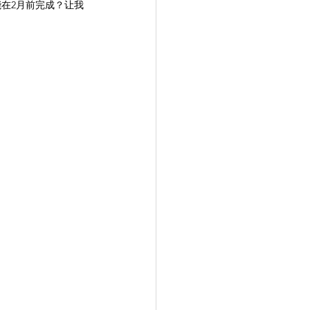
能在2月前完成？让我