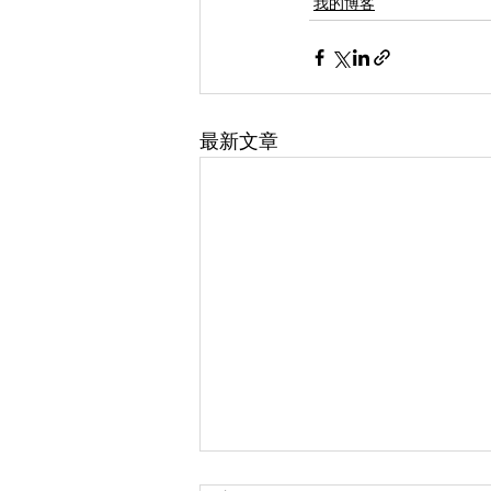
我的博客
最新文章