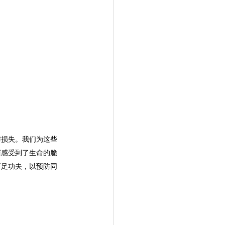
与损失。我们为这些
深感受到了生命的脆
下足功夫，以预防同