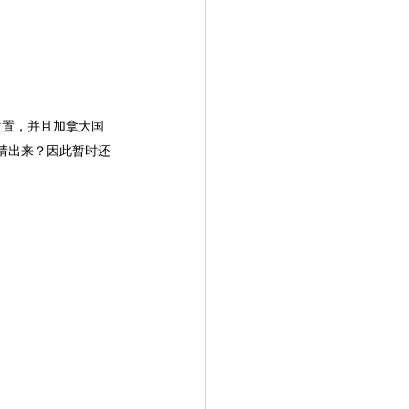
位置，并且加拿大国
情出来？因此暂时还