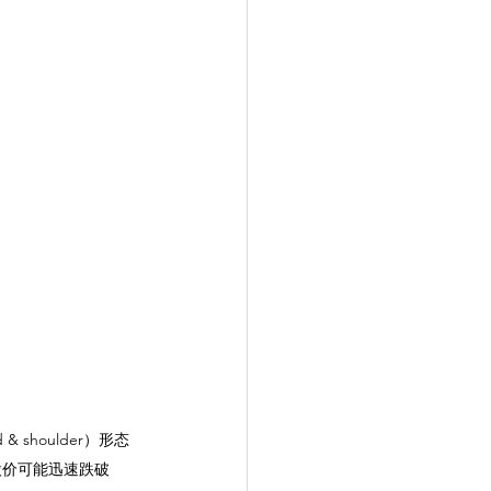
shoulder）形态
股价可能迅速跌破