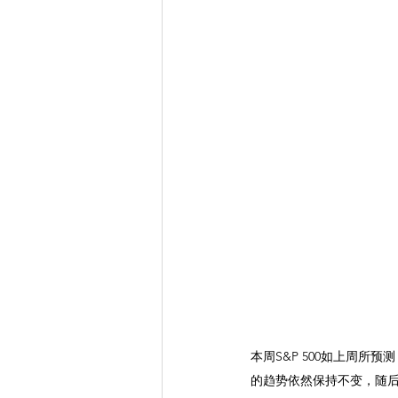
本周S&P 500如上周所预
的趋势依然保持不变，随后