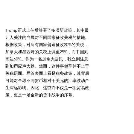
Trump正式上任后签署了多项新政策，其中最
让人关注的当属对不同国家征收关税的措施。
根据政策，对所有国家普遍征收20%的关税，
加拿大和墨西哥的关税上调至25%，而中国则
高达60%。作为一名加拿大居民，我立刻注意
到加币应声大跌。然而，这件事似乎并不止于
关税层面。尽管表面上看是税务政策，其背后
可能对全球不同货币相对于美元的汇率波动产
生深远影响。因此，这或许不仅是一项贸易政
策，更是一场全新的货币战争的序幕。