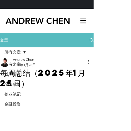
ANDREW CHEN
文章
所有文章
Andrew Chen
所有文章
2025年1月25日
每周总结（2025年1月
我的博客
25日）
个人成长
创业笔记
金融投资