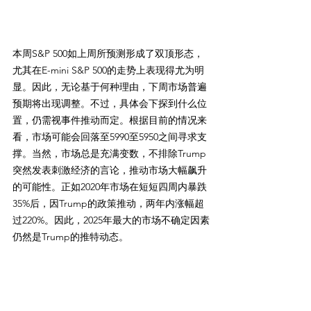
本周S&P 500如上周所预测形成了双顶形态，
尤其在E-mini S&P 500的走势上表现得尤为明
显。因此，无论基于何种理由，下周市场普遍
预期将出现调整。不过，具体会下探到什么位
置，仍需视事件推动而定。根据目前的情况来
看，市场可能会回落至5990至5950之间寻求支
撑。当然，市场总是充满变数，不排除Trump
突然发表刺激经济的言论，推动市场大幅飙升
的可能性。正如2020年市场在短短四周内暴跌
35%后，因Trump的政策推动，两年内涨幅超
过220%。因此，2025年最大的市场不确定因素
仍然是Trump的推特动态。