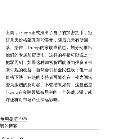
上周，Trump正式推出了自己的加密货币，短
短几天价格飙升至79美元，随后几天有所回
落。据传，Trump的家族成员也计划分别推出
他们的专属加密货币。这样的举措可以说是一
把双刃剑：如果这种加密货币能够为投资者带
来可观的收益，自然会引起全民狂欢；但一旦
价格下跌，狂热的支持者可能会在一夜之间转
变为激烈的反对者。不管结果如何，这显然是
Trump在金融领域布局中的一个关键步骤，或
许还将对市场产生深远影响。
每周总结
2025
我的博客