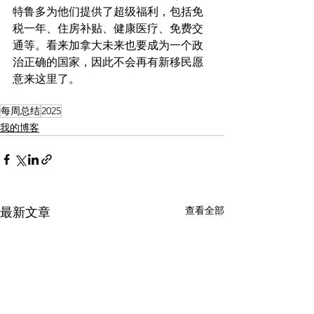
特鲁多为他们提供了超级福利，包括免
税一年、住房补贴、健康医疗、免费交
通等。看来加拿大未来也要成为一个政
治正确的国家，因此不会再有新移民愿
意来这里了。
每周总结
2025
我的博客
查看全部
最新文章