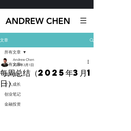
ANDREW CHEN
文章
所有文章
Andrew Chen
所有文章
2025年3月1日
每周总结（2025年3月1
我的博客
日）
个人成长
创业笔记
金融投资