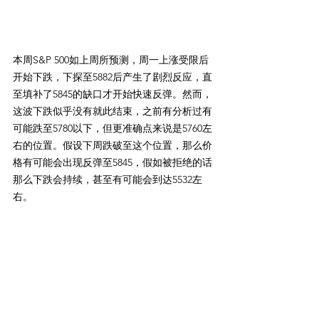
本周S&P 500如上周所预测，周一上涨受限后
开始下跌，下探至5882后产生了剧烈反应，直
至填补了5845的缺口才开始快速反弹。然而，
这波下跌似乎没有就此结束，之前有分析过有
可能跌至5780以下，但更准确点来说是5760左
右的位置。假设下周跌破至这个位置，那么价
格有可能会出现反弹至5845，假如被拒绝的话
那么下跌会持续，甚至有可能会到达5532左
右。