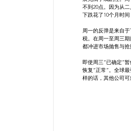
不到20点。因为从二
下跌花了10个月时
周一的反弹是来自于T
税。在周一至周三期
都冲进市场抛售与抢
即使周三“已确定”
恢复“正常”。全球最
样的话，其他公司可