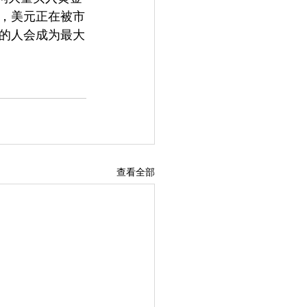
时，美元正在被市
的人会成为最大
查看全部