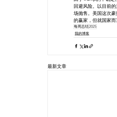
回避风险。以目前的
场抛售。美国这次豪
的赢家，但就国家而
每周总结
2025
我的博客
最新文章