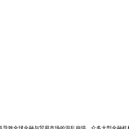
确定性导致全球金融与贸易市场的混乱崩塌，众多大型金融