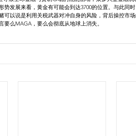
形势发展来看，黄金有可能会到达3700的位置。与此同
赌可以说是利用关税武器对冲自身的风险，背后操控市场
言要么MAGA，要么会彻底从地球上消失。