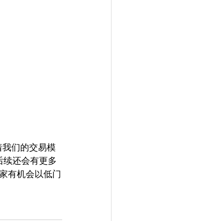
随着我们的交易模
后续还会有更多
家有机会以低门