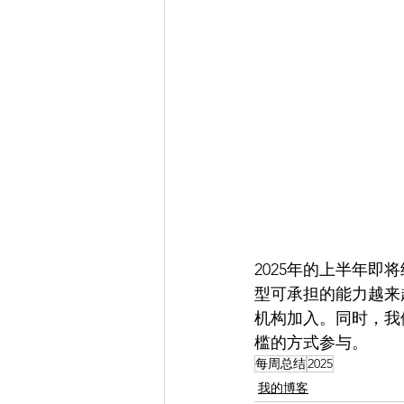
2025年的上半年即
型可承担的能力越来
机构加入。同时，我
槛的方式参与。
每周总结
2025
我的博客