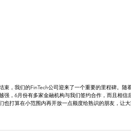
将结束，我们的FinTech公司迎来了一个重要的里程碑。
越强，6月份有多家金融机构与我们签约合作，而且相信
们也打算在小范围内再开放一点额度给熟识的朋友，让大