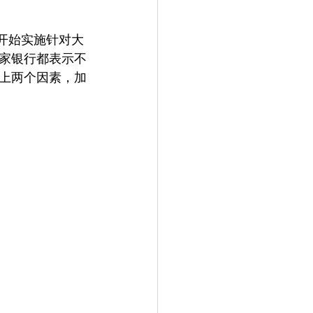
虑开始实施针对大
家银行都表示不
上两个因素，加