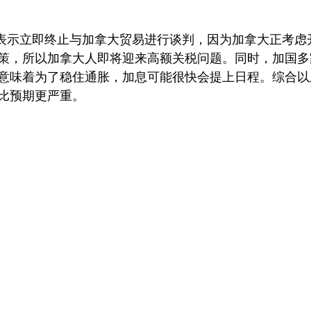
体上表示立即终止与加拿大贸易进行谈判，因为加拿大正考
策，所以加拿大人即将迎来高额关税问题。同时，加国多
意味着为了稳住通胀，加息可能很快会提上日程。综合以
比预期更严重。