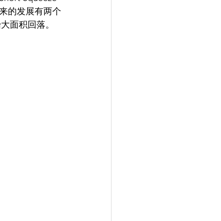
下来的发展有两个
开始大面积回落。