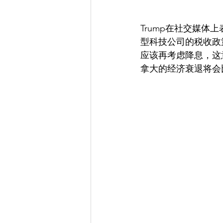
Trump在社交媒
型科技公司的税收政
应该再考虑降息，这
拿大的经济衰退将会