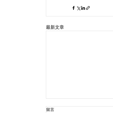
最新文章
留言