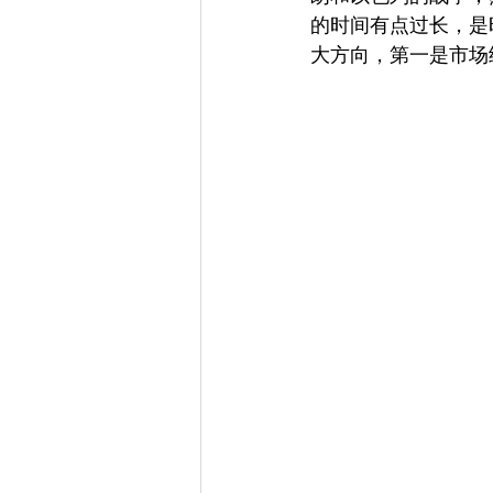
的时间有点过长，是
大方向，第一是市场继