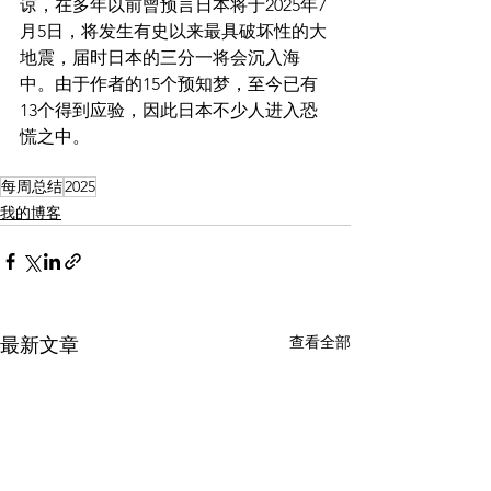
谅，在多年以前曾预言日本将于2025年7
月5日，将发生有史以来最具破坏性的大
地震，届时日本的三分一将会沉入海
中。由于作者的15个预知梦，至今已有
13个得到应验，因此日本不少人进入恐
慌之中。
每周总结
2025
我的博客
查看全部
最新文章