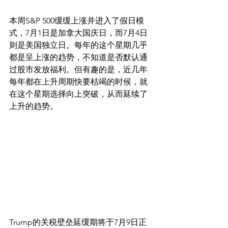
本周S&P 500缓缓上涨并进入了假日模
式，7月1日是加拿大国庆日，而7月4日
则是美国独立日。每年的这个星期几乎
都是呈上涨的趋势，不知道是否默认通
过股市发放福利。但有趣的是，近几年
每年都在上升周期快要枯竭的时候，就
在这个星期选择向上突破，从而延续了
上升的趋势。
Trump的关税壁垒延缓期将于7月9日正