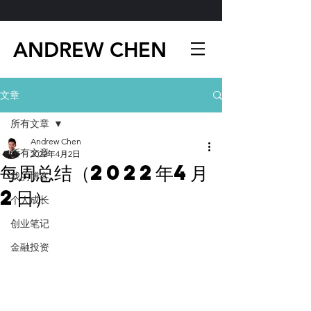
ANDREW CHEN
文章
所有文章
Andrew Chen
所有文章
2022年4月2日
每周总结（2022年4月
我的博客
2日）
个人成长
创业笔记
金融投资