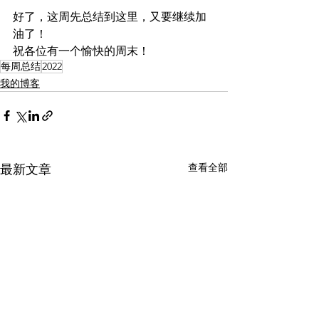
好了，这周先总结到这里，又要继续加
油了！
祝各位有一个愉快的周末！
每周总结
2022
我的博客
查看全部
最新文章