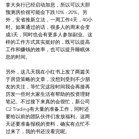
拿大央行已经启动加息，所以可以大胆
预测房价很可能会下跌10% - 20%。另
外，安省推新立法，一周工作4天，40小
时。如果通过的话，很多人的周末会变
成3天，同时也会有更多人参加副业。这
样的工作方式其实挺好的，既可以提高
工作和赚钱的效率，也可以提升睡眠休
息的时间。
另外，这几天我在小红书上发了两篇关
于房贷策略的文章，没想到受到不少朋
友的关注，等忙完这段时间我会再接再
厉发一些对大家生活有帮助的投资理财
笔记。不过接下来真的会很忙，新公司
C2 Trading有大量的准备工作，同时还
要给以前的团队伙伴们发放福利。这两
天还要准备报税的资料，确实有点忙不
过来了，我的书还没看完呢。