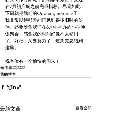
在7月初启航之前完成指标。尽管如此，
下周就是我们的Opening Seminar了，
我非常期待那天能再见到很多旧时的伙
伴。还要筹备我们在6月中举办的小型晚
饭聚会，感觉我的时间好像不太够用
了。好吧，又要努力了，这周先总结到
这里。
祝各位有一个愉快的周末！
每周总结
2022
我的博客
查看全部
最新文章