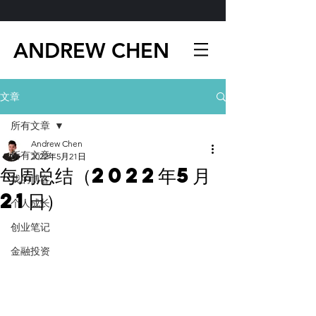
ANDREW CHEN
文章
所有文章
Andrew Chen
所有文章
2022年5月21日
每周总结（2022年5月
我的博客
21日）
个人成长
创业笔记
金融投资