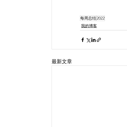
每周总结
2022
我的博客
最新文章